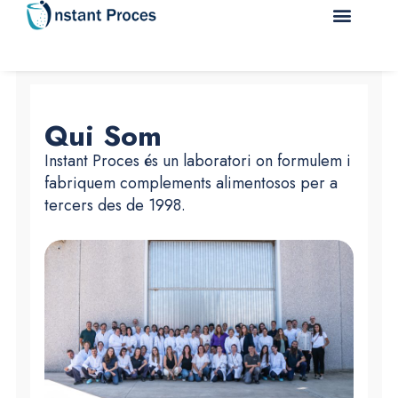
Qui Som
Instant Proces és un laboratori on formulem i
fabriquem complements alimentosos per a
tercers des de 1998.