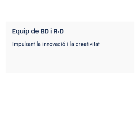
Equip de BD i R+D
Impulsant la innovació i la creativitat