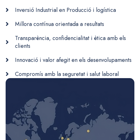
Inversió Industrial en Producció i logística
Millora contínua orientada a resultats
Transparència, confidencialitat i ètica amb els
clients
Innovació i valor afegit en els desenvolupaments
Compromís amb la seguretat i salut laboral