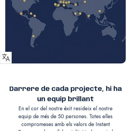
Darrere de cada projecte, hi ha
un equip brillant
En el cor del nostre èxit resideix el nostre
equip de més de 50 persones. Totes elles
compromeses amb els valors de Instant