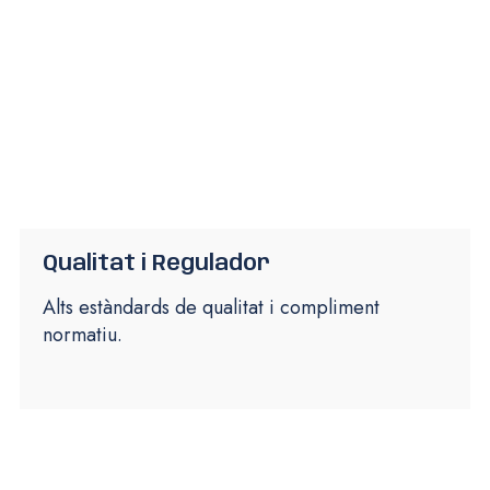
Qualitat i Regulador
Alts estàndards de qualitat i compliment
normatiu.